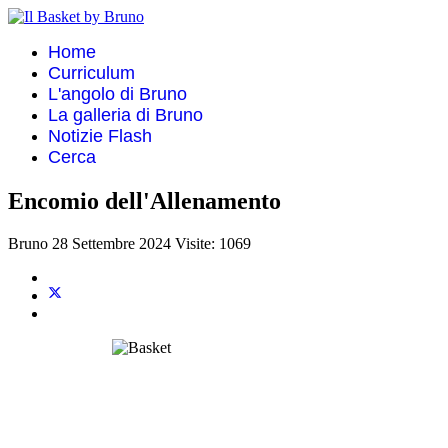
Home
Curriculum
L'angolo di Bruno
La galleria di Bruno
Notizie Flash
Cerca
Encomio dell'Allenamento
Bruno
28 Settembre 2024
Visite: 1069