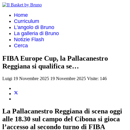
Home
Curriculum
L'angolo di Bruno
La galleria di Bruno
Notizie Flash
Cerca
FIBA Europe Cup, la Pallacanestro
Reggiana si qualifica se…
Luigi
19 Novembre 2025
19 Novembre 2025
Visite: 146
La Pallacanestro Reggiana di scena oggi
alle 18.30 sul campo del Cibona si gioca
l’accesso al secondo turno di FIBA