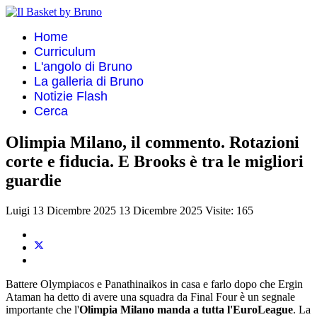
Home
Curriculum
L'angolo di Bruno
La galleria di Bruno
Notizie Flash
Cerca
Olimpia Milano, il commento. Rotazioni
corte e fiducia. E Brooks è tra le migliori
guardie
Luigi
13 Dicembre 2025
13 Dicembre 2025
Visite: 165
Battere Olympiacos e Panathinaikos in casa e farlo dopo che Ergin
Ataman ha detto di avere una squadra da Final Four è un segnale
importante che l'
Olimpia Milano manda a tutta l'EuroLeague
. La